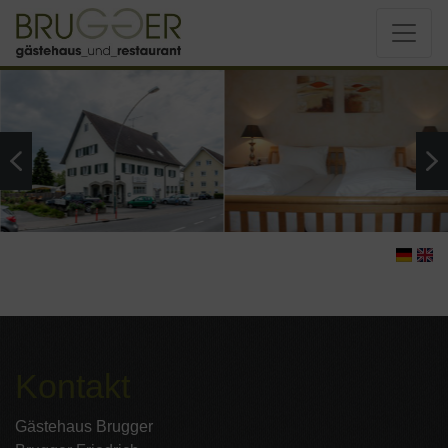
Kontakt
Gästehaus Brugger